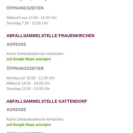
ÖFFNUNGSZEITEN
Mittwoch von 13.00 - 16.00 Uhr
Samstag 7.30 - 12:00 Uhr
ABFALLSAMMELSTELLE FRAUENKIRCHEN
ADRESSE
Keine Gebäudeadresse vorhanden.
auf Google Maps anzeigen
ÖFFNUNGSZEITEN
Montag von 10.00 - 12.00 Uhr
Mittwoch 16.00 - 18.00 Uhr
Samstag 13.00 - 15.00 Uhr
ABFALLSAMMELSTELLE GATTENDORF
ADRESSE
Keine Gebäudeadresse vorhanden.
auf Google Maps anzeigen