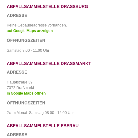
ABFALLSAMMELSTELLE DRASSBURG
ADRESSE
Keine Gebäudeadresse vorhanden.
auf Google Maps anzeigen
ÖFFNUNGSZEITEN
Samstag 8.00 - 11.00 Uhr
ABFALLSAMMELSTELLE DRASSMARKT
ADRESSE
Hauptstraße 39
7372 Draßmarkt
in Google Maps öffnen
ÖFFNUNGSZEITEN
2x im Monat: Samstag 08.00 - 12.00 Uhr
ABFALLSAMMELSTELLE EBERAU
ADRESSE