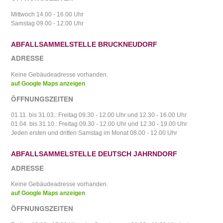
Mittwoch 14.00 - 16.00 Uhr
Samstag 09.00 - 12.00 Uhr
ABFALLSAMMELSTELLE BRUCKNEUDORF
ADRESSE
Keine Gebäudeadresse vorhanden.
auf Google Maps anzeigen
ÖFFNUNGSZEITEN
01.11. bis 31.03.: Freitag 09.30 - 12.00 Uhr und 12.30 - 16.00 Uhr
01.04. bis 31.10.: Freitag 09.30 - 12.00 Uhr und 12.30 - 19.00 Uhr
Jeden ersten und dritten Samstag im Monat 08.00 - 12.00 Uhr
ABFALLSAMMELSTELLE DEUTSCH JAHRNDORF
ADRESSE
Keine Gebäudeadresse vorhanden.
auf Google Maps anzeigen
ÖFFNUNGSZEITEN