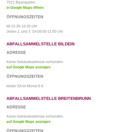
7021 Baumgarten
in Google Maps öffnen
ÖFFNUNGSZEITEN
MI 15:30-16:30 Uhr
Jeden 1. und 3. SA 08:00-11:00 Uhr
ABFALLSAMMELSTELLE BILDEIN
ADRESSE
Keine Gebäudeadresse vorhanden.
auf Google Maps anzeigen
ÖFFNUNGSZEITEN
letzter SA im Monat 8-9
ABFALLSAMMELSTELLE BREITENBRUNN
ADRESSE
Keine Gebäudeadresse vorhanden.
auf Google Maps anzeigen
ÖFFNUNGSZEITEN