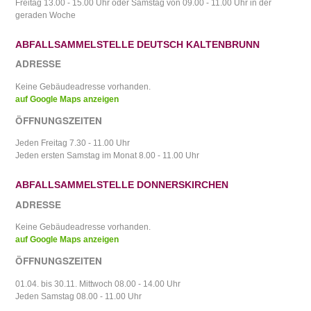
Freitag 13.00 - 15.00 Uhr oder Samstag von 09.00 - 11.00 Uhr in der
geraden Woche
ABFALLSAMMELSTELLE DEUTSCH KALTENBRUNN
ADRESSE
Keine Gebäudeadresse vorhanden.
auf Google Maps anzeigen
ÖFFNUNGSZEITEN
Jeden Freitag 7.30 - 11.00 Uhr
Jeden ersten Samstag im Monat 8.00 - 11.00 Uhr
ABFALLSAMMELSTELLE DONNERSKIRCHEN
ADRESSE
Keine Gebäudeadresse vorhanden.
auf Google Maps anzeigen
ÖFFNUNGSZEITEN
01.04. bis 30.11. Mittwoch 08.00 - 14.00 Uhr
Jeden Samstag 08.00 - 11.00 Uhr