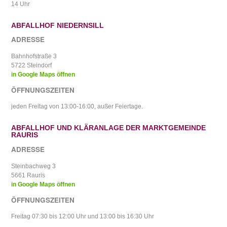
14 Uhr
ABFALLHOF NIEDERNSILL
ADRESSE
Bahnhofstraße 3
5722 Steindorf
in Google Maps öffnen
ÖFFNUNGSZEITEN
jeden Freitag von 13:00-16:00, außer Feiertage.
ABFALLHOF UND KLÄRANLAGE DER MARKTGEMEINDE
RAURIS
ADRESSE
Steinbachweg 3
5661 Rauris
in Google Maps öffnen
ÖFFNUNGSZEITEN
Freitag 07:30 bis 12:00 Uhr und 13:00 bis 16:30 Uhr