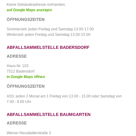
Keine Gebäudeadresse vorhanden.
auf Google Maps anzeigen
ÖFFNUNGSZEITEN
Sommerzeit: jeden Freitag und Samstag 13.00-17.00
Winterzeit: jeden Freitag und Samstag 13.00-15.00
ABFALLSAMMELSTELLE BADERSDORF
ADRESSE
Haus-Nr. 103
7512 Badersdorf
in Google Maps öffnen
ÖFFNUNGSZEITEN
ASS: jeden 2 Monat am 1 Freitag von 13.00 - 15.00 oder Samstag von
7.00 - 9.00 Uhr
ABFALLSAMMELSTELLE BAUMGARTEN
ADRESSE
Wiener Neustädterstraße 3