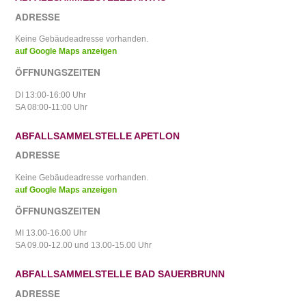
ADRESSE
Keine Gebäudeadresse vorhanden.
auf Google Maps anzeigen
ÖFFNUNGSZEITEN
DI 13:00-16:00 Uhr
SA 08:00-11:00 Uhr
ABFALLSAMMELSTELLE APETLON
ADRESSE
Keine Gebäudeadresse vorhanden.
auf Google Maps anzeigen
ÖFFNUNGSZEITEN
MI 13.00-16.00 Uhr
SA 09.00-12.00 und 13.00-15.00 Uhr
ABFALLSAMMELSTELLE BAD SAUERBRUNN
ADRESSE