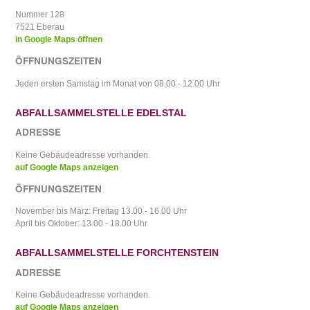
Nummer 128
7521 Eberau
in Google Maps öffnen
ÖFFNUNGSZEITEN
Jeden ersten Samstag im Monat von 08.00 - 12.00 Uhr
ABFALLSAMMELSTELLE EDELSTAL
ADRESSE
Keine Gebäudeadresse vorhanden.
auf Google Maps anzeigen
ÖFFNUNGSZEITEN
November bis März: Freitag 13.00 - 16.00 Uhr
April bis Oktober: 13.00 - 18.00 Uhr
ABFALLSAMMELSTELLE FORCHTENSTEIN
ADRESSE
Keine Gebäudeadresse vorhanden.
auf Google Maps anzeigen