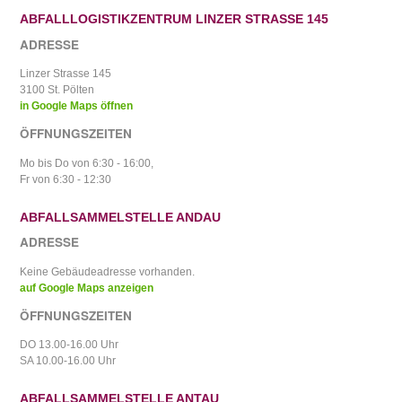
ABFALLLOGISTIKZENTRUM LINZER STRASSE 145
ADRESSE
Linzer Strasse 145
3100 St. Pölten
in Google Maps öffnen
ÖFFNUNGSZEITEN
Mo bis Do von 6:30 - 16:00,
Fr von 6:30 - 12:30
ABFALLSAMMELSTELLE ANDAU
ADRESSE
Keine Gebäudeadresse vorhanden.
auf Google Maps anzeigen
ÖFFNUNGSZEITEN
DO 13.00-16.00 Uhr
SA 10.00-16.00 Uhr
ABFALLSAMMELSTELLE ANTAU