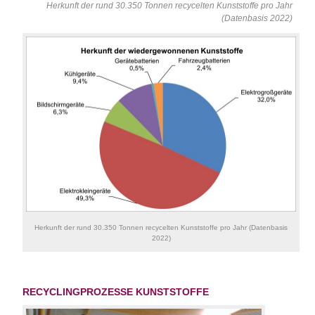
Herkunft der rund 30.350 Tonnen recycelten Kunststoffe pro Jahr
(Datenbasis 2022)
Herkunft der rund 30.350 Tonnen recycelten Kunststoffe pro Jahr (Datenbasis
2022)
RECYCLINGPROZESSE KUNSTSTOFFE