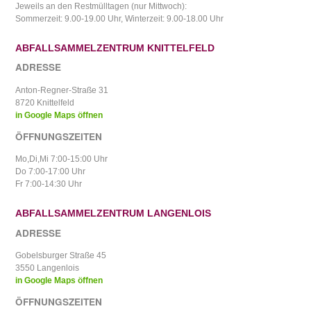
Jeweils an den Restmülltagen (nur Mittwoch):
Sommerzeit: 9.00-19.00 Uhr, Winterzeit: 9.00-18.00 Uhr
ABFALLSAMMELZENTRUM KNITTELFELD
ADRESSE
Anton-Regner-Straße 31
8720 Knittelfeld
in Google Maps öffnen
ÖFFNUNGSZEITEN
Mo,Di,Mi 7:00-15:00 Uhr
Do 7:00-17:00 Uhr
Fr 7:00-14:30 Uhr
ABFALLSAMMELZENTRUM LANGENLOIS
ADRESSE
Gobelsburger Straße 45
3550 Langenlois
in Google Maps öffnen
ÖFFNUNGSZEITEN