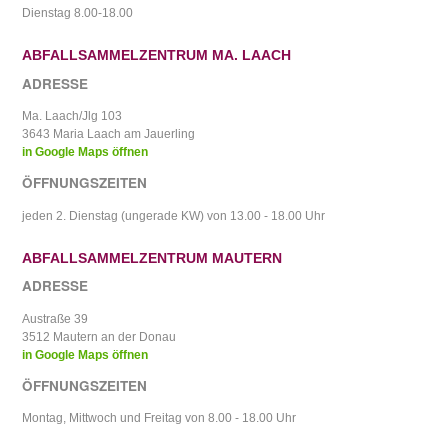
Dienstag 8.00-18.00
ABFALLSAMMELZENTRUM MA. LAACH
ADRESSE
Ma. Laach/Jlg 103
3643 Maria Laach am Jauerling
in Google Maps öffnen
ÖFFNUNGSZEITEN
jeden 2. Dienstag (ungerade KW) von 13.00 - 18.00 Uhr
ABFALLSAMMELZENTRUM MAUTERN
ADRESSE
Austraße 39
3512 Mautern an der Donau
in Google Maps öffnen
ÖFFNUNGSZEITEN
Montag, Mittwoch und Freitag von 8.00 - 18.00 Uhr