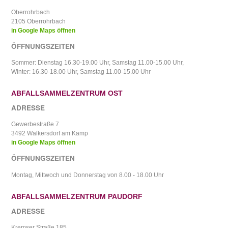
Oberrohrbach
2105 Oberrohrbach
in Google Maps öffnen
ÖFFNUNGSZEITEN
Sommer: Dienstag 16.30-19.00 Uhr, Samstag 11.00-15.00 Uhr,
Winter: 16.30-18.00 Uhr, Samstag 11.00-15.00 Uhr
ABFALLSAMMELZENTRUM OST
ADRESSE
Gewerbestraße 7
3492 Walkersdorf am Kamp
in Google Maps öffnen
ÖFFNUNGSZEITEN
Montag, Mittwoch und Donnerstag von 8.00 - 18.00 Uhr
ABFALLSAMMELZENTRUM PAUDORF
ADRESSE
Kremser Straße 185