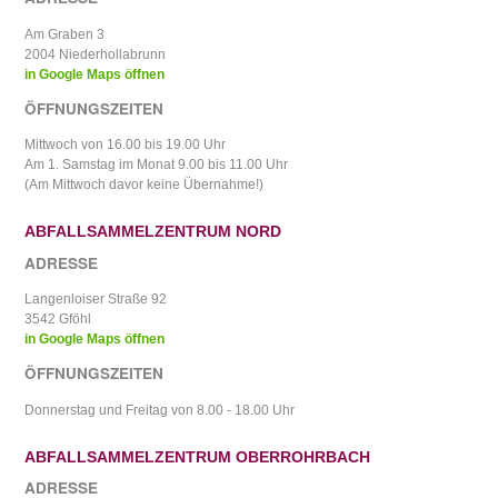
Am Graben 3
2004 Niederhollabrunn
in Google Maps öffnen
ÖFFNUNGSZEITEN
Mittwoch von 16.00 bis 19.00 Uhr
Am 1. Samstag im Monat 9.00 bis 11.00 Uhr
(Am Mittwoch davor keine Übernahme!)
ABFALLSAMMELZENTRUM NORD
ADRESSE
Langenloiser Straße 92
3542 Gföhl
in Google Maps öffnen
ÖFFNUNGSZEITEN
Donnerstag und Freitag von 8.00 - 18.00 Uhr
ABFALLSAMMELZENTRUM OBERROHRBACH
ADRESSE