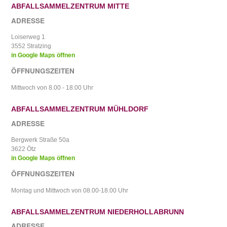
ABFALLSAMMELZENTRUM MITTE
ADRESSE
Loiserweg 1
3552 Stratzing
in Google Maps öffnen
ÖFFNUNGSZEITEN
Mittwoch von 8.00 - 18.00 Uhr
ABFALLSAMMELZENTRUM MÜHLDORF
ADRESSE
Bergwerk Straße 50a
3622 Ötz
in Google Maps öffnen
ÖFFNUNGSZEITEN
Montag und Mittwoch von 08.00-18.00 Uhr
ABFALLSAMMELZENTRUM NIEDERHOLLABRUNN
ADRESSE