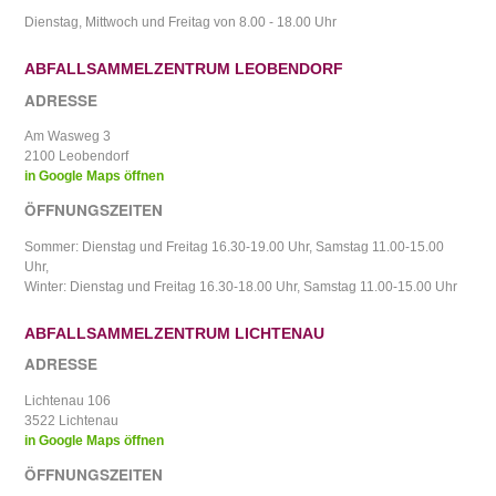
Dienstag, Mittwoch und Freitag von 8.00 - 18.00 Uhr
ABFALLSAMMELZENTRUM LEOBENDORF
ADRESSE
Am Wasweg 3
2100 Leobendorf
in Google Maps öffnen
ÖFFNUNGSZEITEN
Sommer: Dienstag und Freitag 16.30-19.00 Uhr, Samstag 11.00-15.00
Uhr,
Winter: Dienstag und Freitag 16.30-18.00 Uhr, Samstag 11.00-15.00 Uhr
ABFALLSAMMELZENTRUM LICHTENAU
ADRESSE
Lichtenau 106
3522 Lichtenau
in Google Maps öffnen
ÖFFNUNGSZEITEN