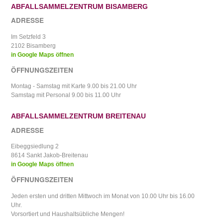
ABFALLSAMMELZENTRUM BISAMBERG
ADRESSE
Im Setzfeld 3
2102 Bisamberg
in Google Maps öffnen
ÖFFNUNGSZEITEN
Montag - Samstag mit Karte 9.00 bis 21.00 Uhr
Samstag mit Personal 9.00 bis 11.00 Uhr
ABFALLSAMMELZENTRUM BREITENAU
ADRESSE
Eibeggsiedlung 2
8614 Sankt Jakob-Breitenau
in Google Maps öffnen
ÖFFNUNGSZEITEN
Jeden ersten und dritten Mittwoch im Monat von 10.00 Uhr bis 16.00
Uhr.
Vorsortiert und Haushaltsübliche Mengen!