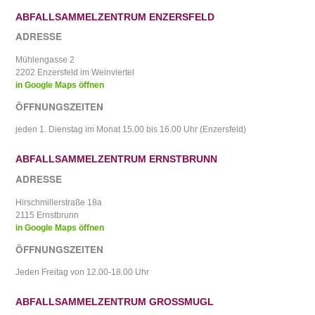
ABFALLSAMMELZENTRUM ENZERSFELD
ADRESSE
Mühlengasse 2
2202 Enzersfeld im Weinviertel
in Google Maps öffnen
ÖFFNUNGSZEITEN
jeden 1. Dienstag im Monat 15.00 bis 16.00 Uhr (Enzersfeld)
ABFALLSAMMELZENTRUM ERNSTBRUNN
ADRESSE
Hirschmillerstraße 18a
2115 Ernstbrunn
in Google Maps öffnen
ÖFFNUNGSZEITEN
Jeden Freitag von 12.00-18.00 Uhr
ABFALLSAMMELZENTRUM GROSSMUGL