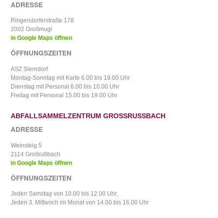
ADRESSE
Ringendorferstraße 178
2002 Großmugl
in Google Maps öffnen
ÖFFNUNGSZEITEN
ASZ Sierndorf
Montag-Sonntag mit Karte 6.00 bis 19.00 Uhr
Dienstag mit Personal 6.00 bis 10.00 Uhr
Freitag mit Personal 15.00 bis 19.00 Uhr
ABFALLSAMMELZENTRUM GROSSRUSSBACH
ADRESSE
Weinsteig 5
2114 Großrußbach
in Google Maps öffnen
ÖFFNUNGSZEITEN
Jeden Samstag von 10.00 bis 12.00 Uhr,
Jeden 3. Mittwoch im Monat von 14.00 bis 16.00 Uhr