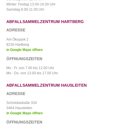
Winter: Freitag 13.00-16.00 Uhr
Samstag 8.00-11.00 Uhr
ABFALLSAMMELZENTRUM HARTBERG
ADRESSE
Am Ökopark 2
8230 Hartberg
in Google Maps öffnen
ÖFFNUNGSZEITEN
Mo - Fr. von 7.00 bis 12.00 Uhr
Mo - Do. von 13.00 bis 17.00 Uhr
ABFALLSAMMELZENTRUM HAUSLEITEN
ADRESSE
Schmidastraße 334
3464 Hausleiten
in Google Maps öffnen
ÖFFNUNGSZEITEN