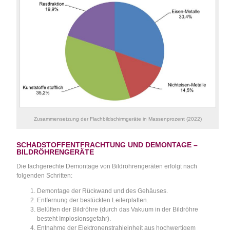
Zusammensetzung der Flachbildschirmgeräte in Massenprozent (2022)
SCHADSTOFFENTFRACHTUNG UND DEMONTAGE –
BILDRÖHRENGERÄTE
Die fachgerechte Demontage von Bildröhrengeräten erfolgt nach
folgenden Schritten:
Demontage der Rückwand und des Gehäuses.
Entfernung der bestückten Leiterplatten.
Belüften der Bildröhre (durch das Vakuum in der Bildröhre
besteht Implosionsgefahr).
Entnahme der Elektronenstrahleinheit aus hochwertigem