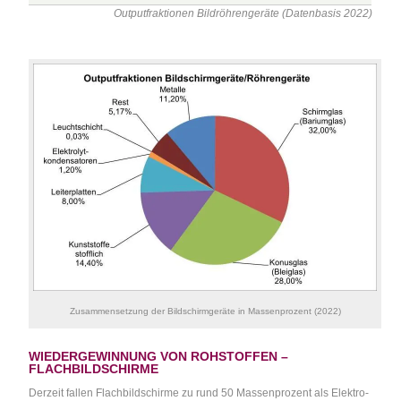
Outputfraktionen Bildröhrengeräte (Datenbasis 2022)
Zusammensetzung der Bildschirmgeräte in Massenprozent (2022)
WIEDERGEWINNUNG VON ROHSTOFFEN –
FLACHBILDSCHIRME
Derzeit fallen Flachbildschirme zu rund 50 Massenprozent als Elektro-