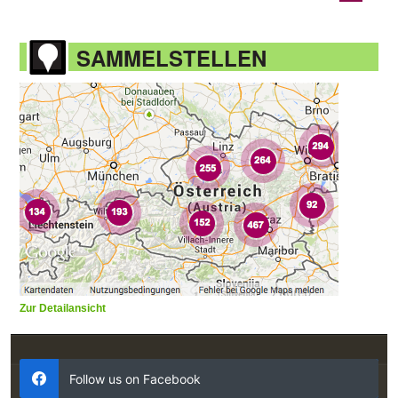
SAMMELSTELLEN
Zur Detailansicht
Follow us on Facebook