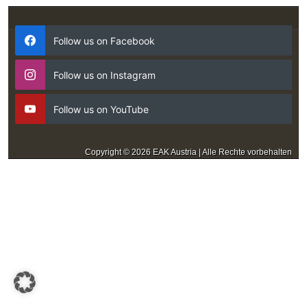
Follow us on Facebook
Follow us on Instagram
Follow us on YouTube
Copyright © 2026 EAK Austria | Alle Rechte vorbehalten