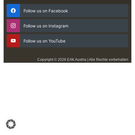
Follow us on Facebook
Follow us on Instagram
Follow us on YouTube
Copyright © 2026 EAK Austria | Alle Rechte vorbehalten