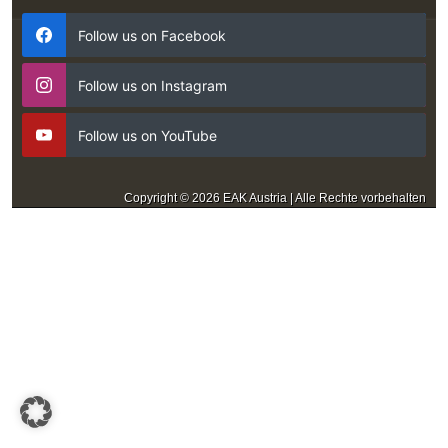
Follow us on Facebook
Follow us on Instagram
Follow us on YouTube
Copyright © 2026 EAK Austria | Alle Rechte vorbehalten