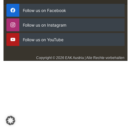
Follow us on Facebook
Follow us on Instagram
Follow us on YouTube
Copyright © 2026 EAK Austria | Alle Rechte vorbehalten