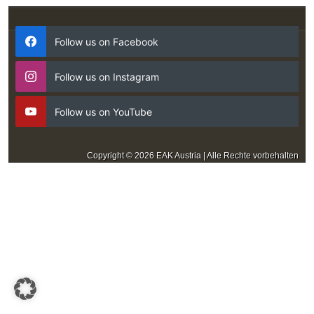
Follow us on Facebook
Follow us on Instagram
Follow us on YouTube
Copyright © 2026 EAK Austria | Alle Rechte vorbehalten