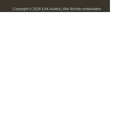
Copyright © 2026 EAK Austria | Alle Rechte vorbehalten