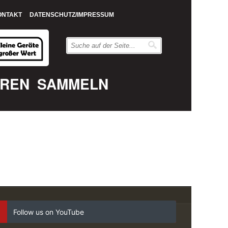
ONTAKT
DATENSCHUTZ/IMPRESSUM
EREN
SAMMELN
Follow us on YouTube