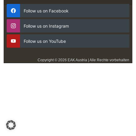
Follow us on Facebook
Follow us on Instagram
Follow us on YouTube
Copyright © 2026 EAK Austria | Alle Rechte vorbehalten