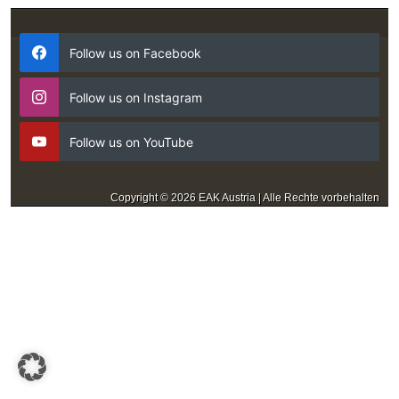
Follow us on Facebook
Follow us on Instagram
Follow us on YouTube
Copyright © 2026 EAK Austria | Alle Rechte vorbehalten