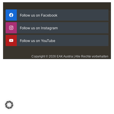
Follow us on Facebook
Follow us on Instagram
Follow us on YouTube
Copyright © 2026 EAK Austria | Alle Rechte vorbehalten