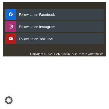
Follow us on Facebook
Follow us on Instagram
Follow us on YouTube
Copyright © 2026 EAK Austria | Alle Rechte vorbehalten