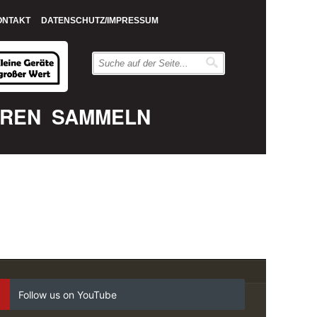
ONTAKT
DATENSCHUTZ/IMPRESSUM
EREN
SAMMELN
Follow us on YouTube