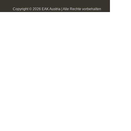
Copyright © 2026 EAK Austria | Alle Rechte vorbehalten