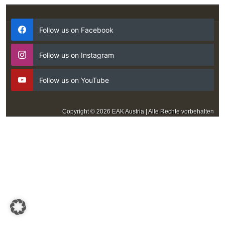
Follow us on Facebook
Follow us on Instagram
Follow us on YouTube
Copyright © 2026 EAK Austria | Alle Rechte vorbehalten