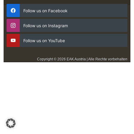
Follow us on Facebook
Follow us on Instagram
Follow us on YouTube
Copyright © 2026 EAK Austria | Alle Rechte vorbehalten