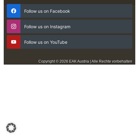
Follow us on Facebook
Follow us on Instagram
Follow us on YouTube
Copyright © 2026 EAK Austria | Alle Rechte vorbehalten