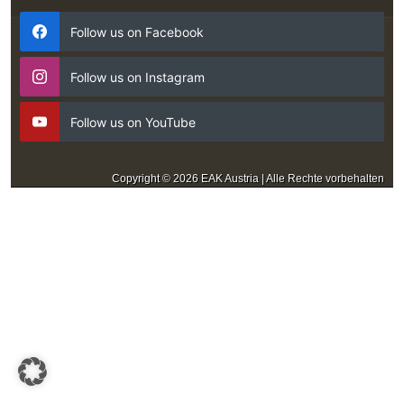
Follow us on Facebook
Follow us on Instagram
Follow us on YouTube
Copyright © 2026 EAK Austria | Alle Rechte vorbehalten