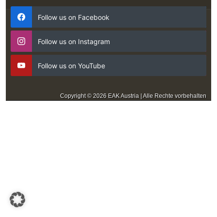
Follow us on Facebook
Follow us on Instagram
Follow us on YouTube
Copyright © 2026 EAK Austria | Alle Rechte vorbehalten