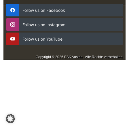
Follow us on Facebook
Follow us on Instagram
Follow us on YouTube
Copyright © 2026 EAK Austria | Alle Rechte vorbehalten