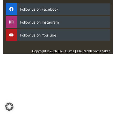
Follow us on Facebook
Follow us on Instagram
Follow us on YouTube
Copyright © 2026 EAK Austria | Alle Rechte vorbehalten