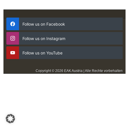
Follow us on Facebook
Follow us on Instagram
Follow us on YouTube
Copyright © 2026 EAK Austria | Alle Rechte vorbehalten