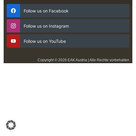
Follow us on Facebook
Follow us on Instagram
Follow us on YouTube
Copyright © 2026 EAK Austria | Alle Rechte vorbehalten