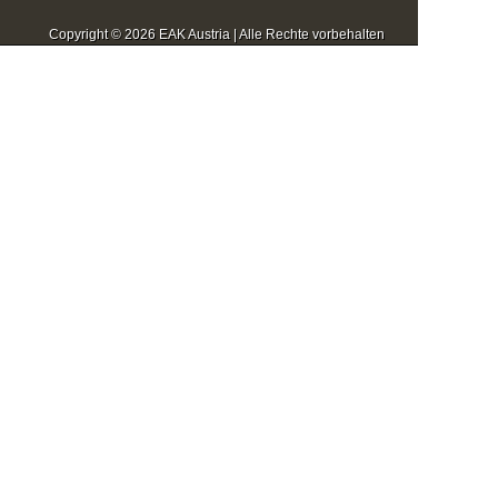
Copyright © 2026 EAK Austria | Alle Rechte vorbehalten