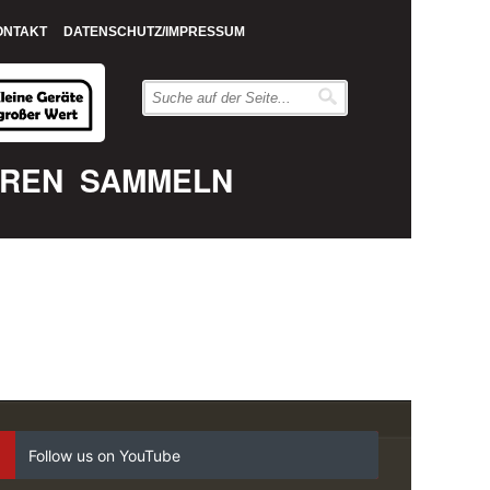
ONTAKT
DATENSCHUTZ/IMPRESSUM
EREN
SAMMELN
Follow us on YouTube