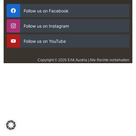
Follow us on Facebook
Follow us on Instagram
Follow us on YouTube
Copyright © 2026 EAK Austria | Alle Rechte vorbehalten