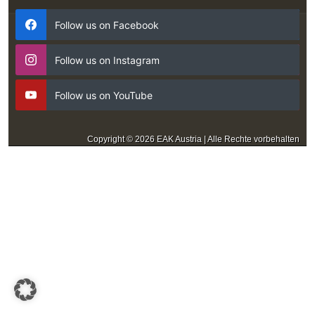
Follow us on Facebook
Follow us on Instagram
Follow us on YouTube
Copyright © 2026 EAK Austria | Alle Rechte vorbehalten