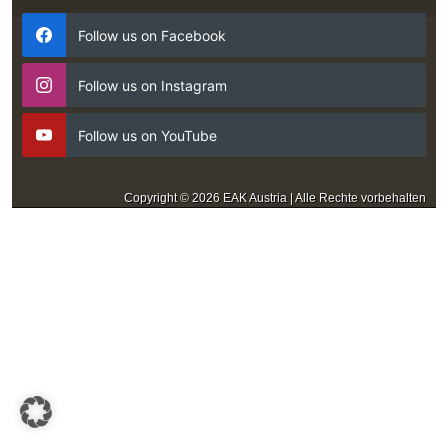
Follow us on Facebook
Follow us on Instagram
Follow us on YouTube
Copyright © 2026 EAK Austria | Alle Rechte vorbehalten