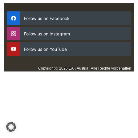
Follow us on Facebook
Follow us on Instagram
Follow us on YouTube
Copyright © 2026 EAK Austria | Alle Rechte vorbehalten