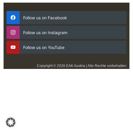
Follow us on Facebook
Follow us on Instagram
Follow us on YouTube
Copyright © 2026 EAK Austria | Alle Rechte vorbehalten