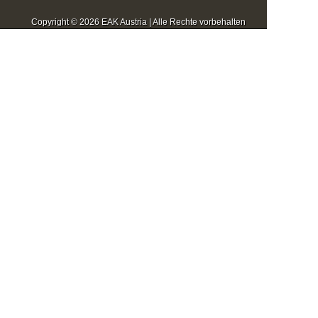
Copyright © 2026 EAK Austria | Alle Rechte vorbehalten