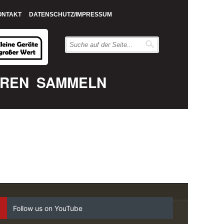
ONTAKT
DATENSCHUTZ/IMPRESSUM
EREN
SAMMELN
Follow us on YouTube