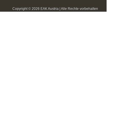
Copyright © 2026 EAK Austria | Alle Rechte vorbehalten