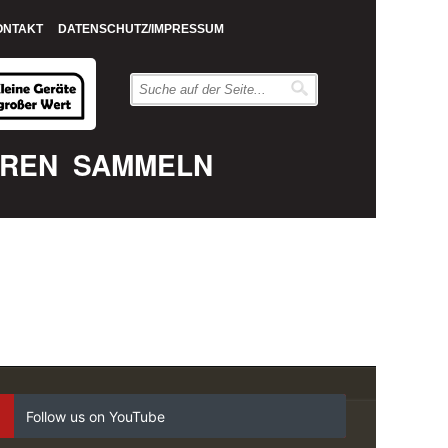
ONTAKT
DATENSCHUTZ/IMPRESSUM
EREN
SAMMELN
Follow us on YouTube