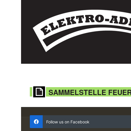
SAMMELSTELLE FEUE
Follow us on Facebook