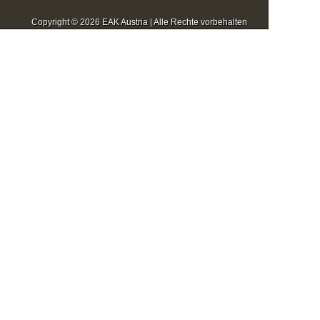
Copyright © 2026 EAK Austria | Alle Rechte vorbehalten