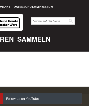
ONTAKT
DATENSCHUTZ/IMPRESSUM
EREN
SAMMELN
Follow us on YouTube