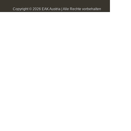
Copyright © 2026 EAK Austria | Alle Rechte vorbehalten