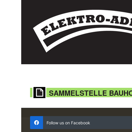
SAMMELSTELLE BAUH
Follow us on Facebook