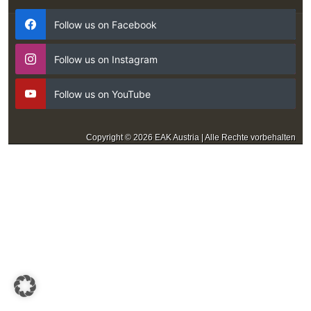
Follow us on Facebook
Follow us on Instagram
Follow us on YouTube
Copyright © 2026 EAK Austria | Alle Rechte vorbehalten