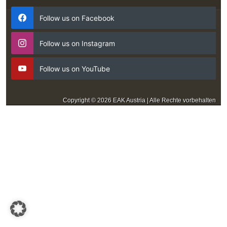
Follow us on Facebook
Follow us on Instagram
Follow us on YouTube
Copyright © 2026 EAK Austria | Alle Rechte vorbehalten