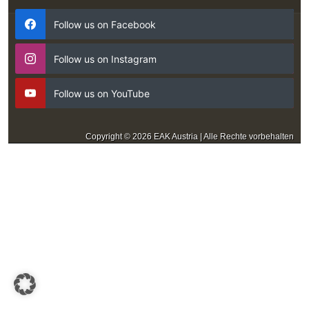
Follow us on Facebook
Follow us on Instagram
Follow us on YouTube
Copyright © 2026 EAK Austria | Alle Rechte vorbehalten