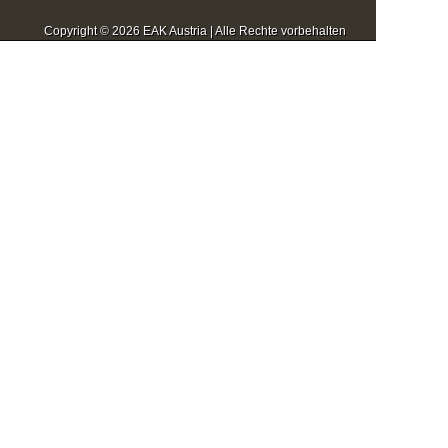
Copyright © 2026 EAK Austria | Alle Rechte vorbehalten