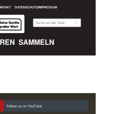
ONTAKT
DATENSCHUTZ/IMPRESSUM
EREN
SAMMELN
Follow us on YouTube