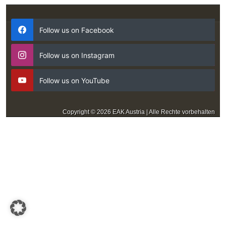
Follow us on Facebook
Follow us on Instagram
Follow us on YouTube
Copyright © 2026 EAK Austria | Alle Rechte vorbehalten