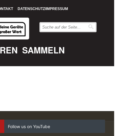
ONTAKT
DATENSCHUTZ/IMPRESSUM
EREN
SAMMELN
Follow us on YouTube