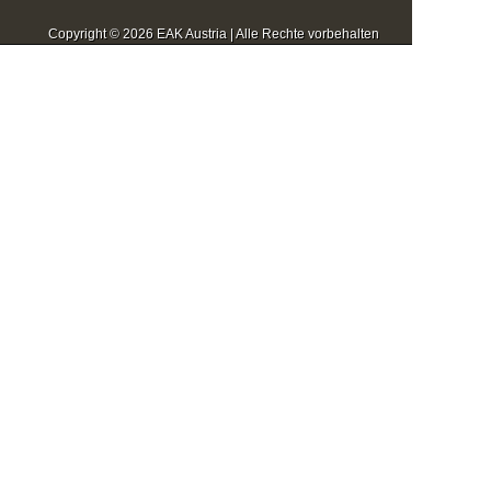
Copyright © 2026 EAK Austria | Alle Rechte vorbehalten