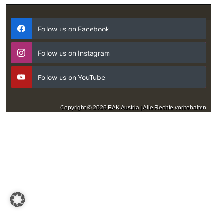
Follow us on Facebook
Follow us on Instagram
Follow us on YouTube
Copyright © 2026 EAK Austria | Alle Rechte vorbehalten