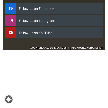
Follow us on Facebook
Follow us on Instagram
Follow us on YouTube
Copyright © 2026 EAK Austria | Alle Rechte vorbehalten