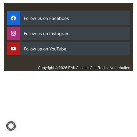
Follow us on Facebook
Follow us on Instagram
Follow us on YouTube
Copyright © 2026 EAK Austria | Alle Rechte vorbehalten