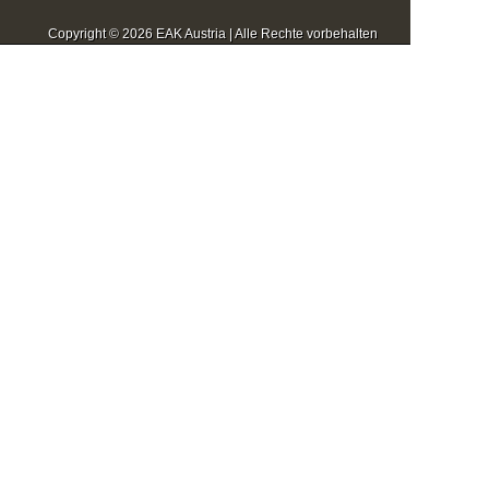
Copyright © 2026 EAK Austria | Alle Rechte vorbehalten