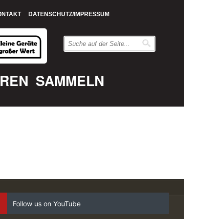
ONTAKT
DATENSCHUTZ/IMPRESSUM
EREN
SAMMELN
Follow us on YouTube