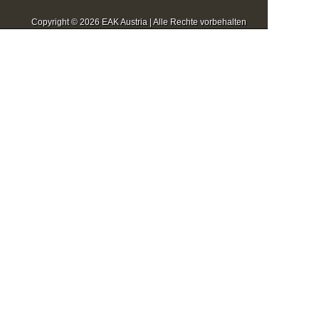
Copyright © 2026 EAK Austria | Alle Rechte vorbehalten