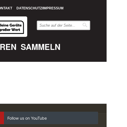
ONTAKT
DATENSCHUTZ/IMPRESSUM
EREN
SAMMELN
Follow us on YouTube