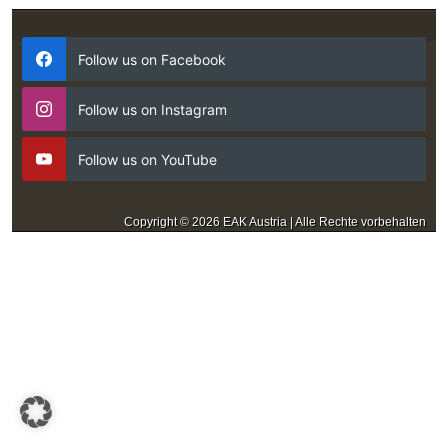
Follow us on Facebook
Follow us on Instagram
Follow us on YouTube
Copyright © 2026 EAK Austria | Alle Rechte vorbehalten