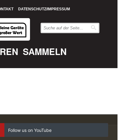
ONTAKT
DATENSCHUTZ/IMPRESSUM
EREN
SAMMELN
Follow us on YouTube