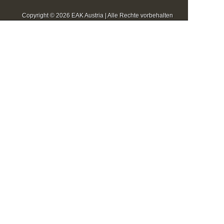
Copyright © 2026 EAK Austria | Alle Rechte vorbehalten