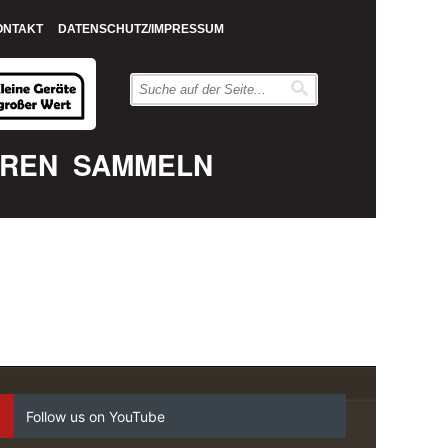
ONTAKT
DATENSCHUTZ/IMPRESSUM
EREN
SAMMELN
Follow us on YouTube