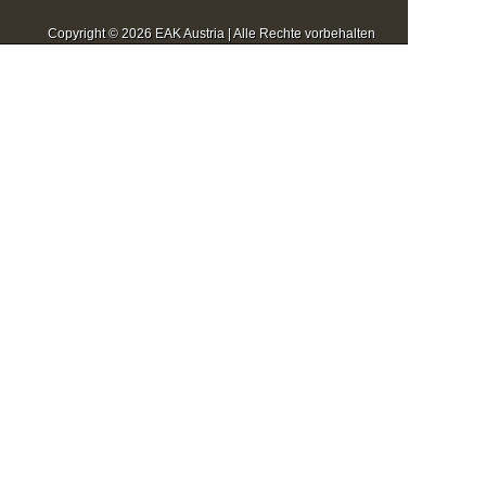
Copyright © 2026 EAK Austria | Alle Rechte vorbehalten