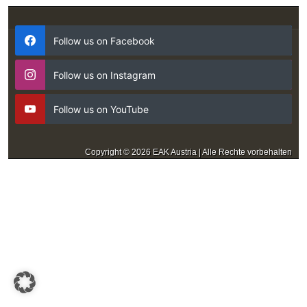
Follow us on Facebook
Follow us on Instagram
Follow us on YouTube
Copyright © 2026 EAK Austria | Alle Rechte vorbehalten